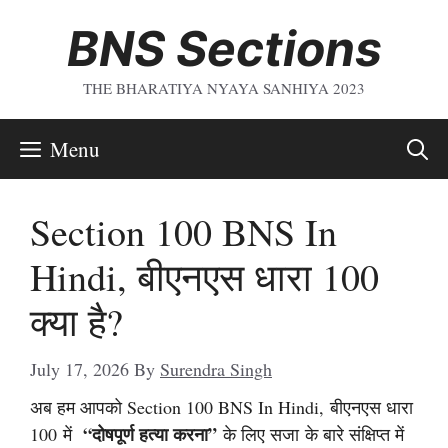
Skip
BNS Sections
To
Content
THE BHARATIYA NYAYA SANHIYA 2023
Menu
Section 100 BNS In
Hindi, बीएनएस धारा 100
क्या है?
July 17, 2026
By
Surendra Singh
अब हम आपको Section 100 BNS In Hindi, बीएनएस धारा
“
दोषपूर्ण हत्या
करना”
100 में
के लिए सजा के बारे संक्षिप्त में