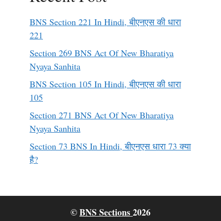
BNS Section 221 In Hindi, बीएनएस की धारा
221
Section 269 BNS Act Of New Bharatiya
Nyaya Sanhita
BNS Section 105 In Hindi, बीएनएस की धारा
105
Section 271 BNS Act Of New Bharatiya
Nyaya Sanhita
Section 73 BNS In Hindi, बीएनएस धारा 73 क्या
है?
©
BNS Sections
2026