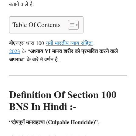
बताने वाले है.
Table Of Contents
बीएनएस धारा 100
नयी भारतीय न्याय संहिता
अध्याय VI मानव शरीर को प्रभावित करने वाले
2023
के “
अपराध
” के बारे में वर्णन है.
Definition Of Section 100
BNS In Hindi :-
“दोषपूर्ण मानवहत्या (Culpable Homicide)”
:-