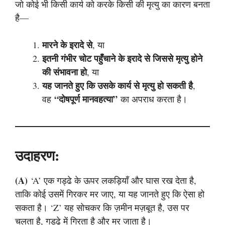
जो कोई भी किसी कार्य को करके किसी की मृत्यु का कारण बनता
है—
मारने के इरादे से
, या
इतनी गंभीर चोट पहुँचाने के इरादे से जिससे मृत्यु होने
की संभावना हो
, या
यह जानते हुए कि उसके कार्य से मृत्यु हो सकती है
,
“दोषपूर्ण मानवहत्या”
वह
का अपराध करता है।
उदाहरण:
(a)
‘A’ एक गड्ढे के ऊपर लकड़ियाँ और घास रख देता है,
ताकि कोई उसमें गिरकर मर जाए, या यह जानते हुए कि ऐसा हो
सकता है। ‘Z’ यह सोचकर कि ज़मीन मज़बूत है, उस पर
चलता है, गड्ढे में गिरता है और मर जाता है।