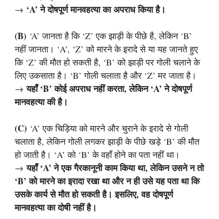
‘A’ ने दोषपूर्ण मानवहत्या का अपराध किया है।
→
(b)
‘A’ जानता है कि ‘Z’ एक झाड़ी के पीछे है, लेकिन ‘B’
नहीं जानता। ‘A’, ‘Z’ को मारने के इरादे से या यह जानते हुए
कि ‘Z’ की मौत हो सकती है, ‘B’ को झाड़ी पर गोली चलाने के
लिए उकसाता है। ‘B’ गोली चलाता है और ‘Z’ मर जाता है।
यहाँ ‘B’ कोई अपराध नहीं करता, लेकिन ‘A’ ने दोषपूर्ण
→
मानवहत्या की है।
(c)
‘A’ एक चिड़िया को मारने और चुराने के इरादे से गोली
चलाता है, लेकिन गोली लगकर झाड़ी के पीछे खड़े ‘B’ की मौत
हो जाती है। ‘A’ को ‘B’ के वहाँ होने का पता नहीं था।
यहाँ ‘A’ ने एक गैरकानूनी काम किया था, लेकिन उसने न तो
→
‘B’ को मारने का इरादा रखा था और न ही उसे यह पता था कि
उसके कार्य से मौत हो सकती है। इसलिए, वह दोषपूर्ण
मानवहत्या का दोषी नहीं है।