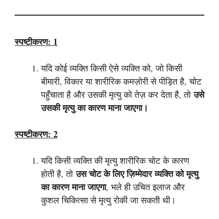
स्पष्टीकरण:
1
यदि कोई व्यक्ति किसी ऐसे व्यक्ति को, जो किसी
बीमारी, विकार या शारीरिक कमज़ोरी से पीड़ित है, चोट
उसे
पहुँचाता है और उसकी मृत्यु को तेज़ कर देता है, तो
उसकी मृत्यु का कारण माना जाएगा।
स्पष्टीकरण: 2
यदि किसी व्यक्ति की मृत्यु शारीरिक चोट के कारण
उस चोट के लिए ज़िम्मेदार व्यक्ति को मृत्यु
होती है, तो
का कारण माना जाएगा
, भले ही उचित इलाज और
कुशल चिकित्सा से मृत्यु रोकी जा सकती थी।