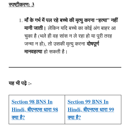
स्पष्टीकरण:
3
माँ के गर्भ में पल रहे बच्चे की मृत्यु करना “हत्या” नहीं
मानी जाती।
लेकिन यदि बच्चे का कोई अंग बाहर आ
चुका है (भले ही वह सांस न ले रहा हो या पूरी तरह
दोषपूर्ण
जन्मा न हो), तो उसकी मृत्यु करना
मानवहत्या
हो सकती है।
यह भी पढ़े :-
Section 98 BNS In
Section 99 BNS In
Hindi, बीएनएस धारा 98
Hindi, बीएनएस धारा 99
क्या है?
क्या है?