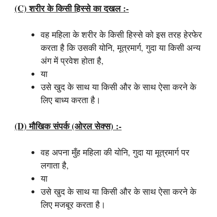
(c) शरीर के किसी हिस्से का दखल :-
वह महिला के शरीर के किसी हिस्से को इस तरह हेरफेर
करता है कि उसकी योनि, मूत्रमार्ग, गुदा या किसी अन्य
अंग में प्रवेश होता है,
या
उसे खुद के साथ या किसी और के साथ ऐसा करने के
लिए बाध्य करता है।
(d) मौखिक संपर्क (ओरल सेक्स) :-
वह अपना मुँह महिला की योनि, गुदा या मूत्रमार्ग पर
लगाता है,
या
उसे खुद के साथ या किसी और के साथ ऐसा करने के
लिए मजबूर करता है।