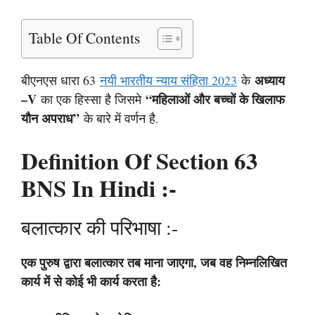
Table Of Contents
अध्याय
बीएनएस धारा 63
नयी भारतीय न्याय संहिता 2023
के
–V
“महिलाओं और बच्चों के खिलाफ
का एक हिस्सा है जिसमे
यौन अपराध”
के बारे में वर्णन है.
Definition Of Section 63
BNS In Hindi :-
बलात्कार की परिभाषा :-
एक पुरुष द्वारा बलात्कार तब माना जाएगा, जब वह निम्नलिखित
कार्य में से कोई भी कार्य करता है: