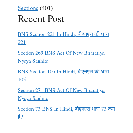
Sections
(401)
Recent Post
BNS Section 221 In Hindi, बीएनएस की धारा
221
Section 269 BNS Act Of New Bharatiya
Nyaya Sanhita
BNS Section 105 In Hindi, बीएनएस की धारा
105
Section 271 BNS Act Of New Bharatiya
Nyaya Sanhita
Section 73 BNS In Hindi, बीएनएस धारा 73 क्या
है?