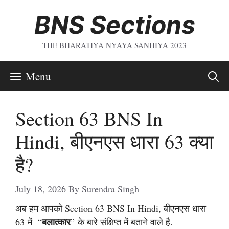
Skip
BNS Sections
To
Content
THE BHARATIYA NYAYA SANHIYA 2023
Menu
Section 63 BNS In
Hindi, बीएनएस धारा 63 क्या
है?
July 18, 2026
By
Surendra Singh
अब हम आपको Section 63 BNS In Hindi, बीएनएस धारा
बलात्कार
63 में “
” के बारे संक्षिप्त में बताने वाले है.