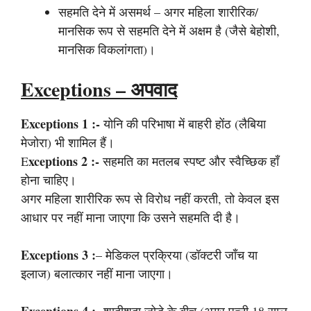
सहमति देने में असमर्थ – अगर महिला शारीरिक/
मानसिक रूप से सहमति देने में अक्षम है (जैसे बेहोशी,
मानसिक विकलांगता)।
Exceptions – अपवाद
Exceptions 1 :-
योनि की परिभाषा में बाहरी होंठ (लैबिया
मेजोरा) भी शामिल हैं।
Xceptions 2 :-
E
सहमति का मतलब स्पष्ट और स्वैच्छिक हाँ
होना चाहिए।
अगर महिला शारीरिक रूप से विरोध नहीं करती, तो केवल इस
आधार पर नहीं माना जाएगा कि उसने सहमति दी है।
Exceptions 3 :
– मेडिकल प्रक्रिया (डॉक्टरी जाँच या
इलाज) बलात्कार नहीं माना जाएगा।