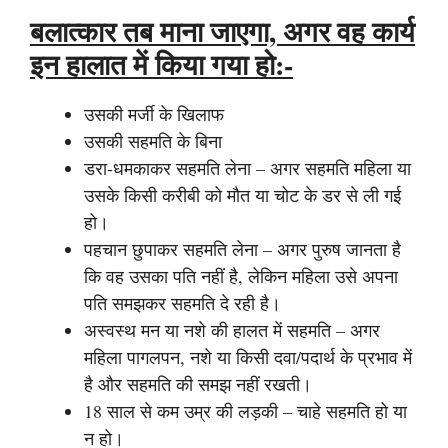
बलात्कार तब माना जाएगा, अगर वह कार्य
इन हालात में किया गया हो:-
उसकी मर्जी के खिलाफ
उसकी सहमति के बिना
डरा-धमकाकर सहमति लेना – अगर सहमति महिला या
उसके किसी करीबी को मौत या चोट के डर से ली गई
हो।
पहचान छुपाकर सहमति लेना – अगर पुरुष जानता है
कि वह उसका पति नहीं है, लेकिन महिला उसे अपना
पति समझकर सहमति दे रही है।
अस्वस्थ मन या नशे की हालत में सहमति – अगर
महिला पागलपन, नशे या किसी दवा/पदार्थ के प्रभाव में
है और सहमति की समझ नहीं रखती।
18 साल से कम उम्र की लड़की – चाहे सहमति हो या
न हो।