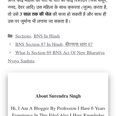
अगर कोई महिला का पति या पति का कोई रिश्तेदार (जैसे ससुर,
ननद, देवर आदि) उस महिला के साथ क्रूरता (जुल्म) करता है,
3 साल तक की जेल
तो उसे
की सजा हो सकती है और साथ ही
उस पर जुर्माना भी लगाया जा सकता है।
Categories
Sections
,
BNS In Hindi
BNS Section 87 In Hindi, बीएनएस धारा 87
What Is Section 69 BNS Act Of New Bharatiya
Nyaya Sanhita
About Surendra Singh
Hi, I Am A Blogger By Profession I Have 6 Years
Experience In This Filed Also I Have Knowledge