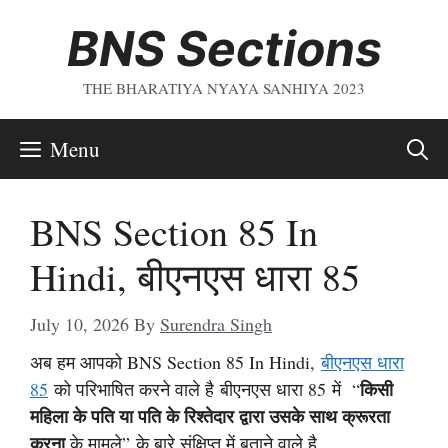
Skip
BNS Sections
To
Content
THE BHARATIYA NYAYA SANHIYA 2023
Menu
BNS Section 85 In
Hindi, बीएनएस धारा 85
July 10, 2026
By
Surendra Singh
अब हम आपको BNS Section 85 In Hindi,
बीएनएस धारा
किसी
85
को परिभाषित करने वाले है बीएनएस धारा 85 में “
महिला के पति या पति के रिश्तेदार द्वारा उसके साथ क्रूरता
करना
के मामले” के बारे संक्षिप्त में बताने वाले है.