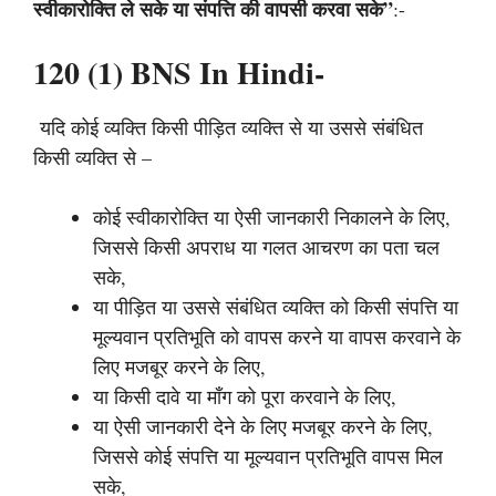
स्वीकारोक्ति ले सके या संपत्ति की वापसी करवा सके”
:-
120 (1) BNS In Hindi-
यदि कोई व्यक्ति किसी पीड़ित व्यक्ति से या उससे संबंधित
किसी व्यक्ति से –
कोई स्वीकारोक्ति या ऐसी जानकारी निकालने के लिए,
जिससे किसी अपराध या गलत आचरण का पता चल
सके,
या पीड़ित या उससे संबंधित व्यक्ति को किसी संपत्ति या
मूल्यवान प्रतिभूति को वापस करने या वापस करवाने के
लिए मजबूर करने के लिए,
या किसी दावे या माँग को पूरा करवाने के लिए,
या ऐसी जानकारी देने के लिए मजबूर करने के लिए,
जिससे कोई संपत्ति या मूल्यवान प्रतिभूति वापस मिल
सके,