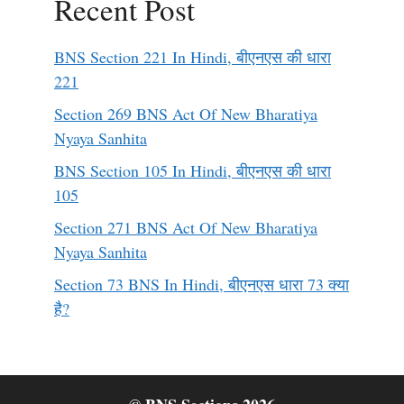
Recent Post
BNS Section 221 In Hindi, बीएनएस की धारा
221
Section 269 BNS Act Of New Bharatiya
Nyaya Sanhita
BNS Section 105 In Hindi, बीएनएस की धारा
105
Section 271 BNS Act Of New Bharatiya
Nyaya Sanhita
Section 73 BNS In Hindi, बीएनएस धारा 73 क्या
है?