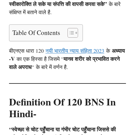
स्वीकारोक्ति ले सके या संपत्ति की वापसी करवा सके”
के बारे
संक्षिप्त में बताने वाले है.
Table Of Contents
अध्याय
बीएनएस धारा 120
नयी भारतीय न्याय संहिता 2023
के
-V
मानव शरीर को प्रभावित करने
का एक हिस्सा है जिसमे “
वाले अपराध
“
के बारे में वर्णन है.
Definition Of 120 BNS In
Hindi-
“स्वेच्छा से चोट पहुँचाना या गंभीर चोट पहुँचाना जिससे की