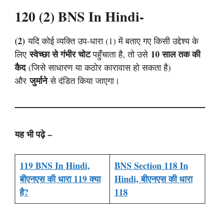
120 (2) BNS In Hindi-
(2)
यदि कोई व्यक्ति उप-धारा (1) में बताए गए किसी उद्देश्य के
स्वेच्छा से गंभीर चोट
10 साल तक की
लिए
पहुँचाता है, तो उसे
कैद
(जिसे साधारण या कठोर कारावास हो सकता है)
जुर्माने
और
से दंडित किया जाएगा।
यह भी पढ़े –
119 BNS In Hindi,
BNS Section 118 In
बीएनएस की धारा 119 क्या
Hindi, बीएनएस की धारा
है?
118