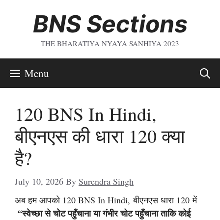
Skip
BNS Sections
To
Content
THE BHARATIYA NYAYA SANHIYA 2023
Menu
120 BNS In Hindi,
बीएनएस की धारा 120 क्या
है?
July 10, 2026
By
Surendra Singh
अब हम आपको 120 BNS In Hindi, बीएनएस धारा 120 में
“स्वेच्छा से चोट पहुँचाना या गंभीर चोट पहुँचाना ताकि कोई