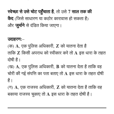
स्वेच्छा से उसे चोट पहुँचाता है
7 साल तक की
, तो उसे
कैद
(जिसे साधारण या कठोर कारावास हो सकता है)
जुर्माने
और
से दंडित किया जाएगा।
उदाहरण:
–
A
Z
(क)
, एक पुलिस अधिकारी,
को यातना देता है
Z
A
ताकि
किसी अपराध को स्वीकार करे तो
इस धारा के तहत
दोषी है।
A
B
(ख)
, एक पुलिस अधिकारी,
को यातना देता है ताकि वह
A
चोरी की गई संपत्ति का पता बताए तो
इस धारा के तहत दोषी
है।
A
Z
(ग)
, एक राजस्व अधिकारी,
को यातना देता है ताकि वह
A
बकाया राजस्व चुकाए तो
इस धारा के तहत दोषी है।