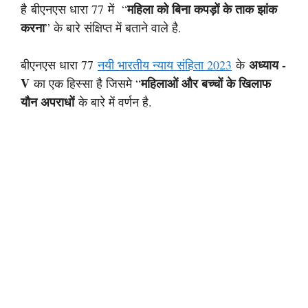
महिला को बिना कपड़ों के ताक झांक
है बीएनएस धारा 77 में “
करना
” के बारे संक्षिप्त में बताने वाले है.
अध्याय -
बीएनएस धारा 77
नयी भारतीय न्याय संहिता 2023
के
V
महिलाओं और बच्चों के खिलाफ
का एक हिस्सा है जिसमे “
यौन अपराधों
के बारे में वर्णन है.