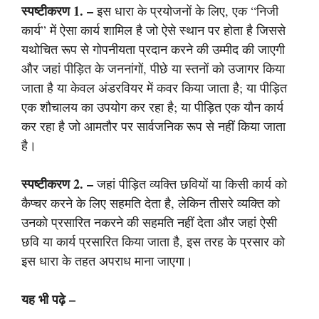
स्पष्टीकरण 1. –
इस धारा के प्रयोजनों के लिए, एक “निजी
कार्य” में ऐसा कार्य शामिल है जो ऐसे स्थान पर होता है जिससे
यथोचित रूप से गोपनीयता प्रदान करने की उम्मीद की जाएगी
और जहां पीड़ित के जननांगों, पीछे या स्तनों को उजागर किया
जाता है या केवल अंडरवियर में कवर किया जाता है; या पीड़ित
एक शौचालय का उपयोग कर रहा है; या पीड़ित एक यौन कार्य
कर रहा है जो आमतौर पर सार्वजनिक रूप से नहीं किया जाता
है।
स्पष्टीकरण 2. –
जहां पीड़ित व्यक्ति छवियों या किसी कार्य को
कैप्चर करने के लिए सहमति देता है, लेकिन तीसरे व्यक्ति को
उनको प्रसारित नकरने की सहमति नहीं देता और जहां ऐसी
छवि या कार्य प्रसारित किया जाता है, इस तरह के प्रसार को
इस धारा के तहत अपराध माना जाएगा।
यह भी पढ़े –