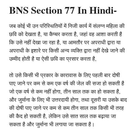
BNS Section 77 In Hindi-
जब कोई भी उन परिस्थितियों में निजी कार्य में संलग्न महिला की
छवि को देखता है, या कैप्चर करता है, जहां वह आशा करती है
कि उसे नहीं देखा जा रहा है, या आमतौर पर अपराधी द्वारा या
अपराधी के इशारे पर किसी अन्य व्यक्ति द्वारा नहीं देखे जाने की
उम्मीद होती है या ऐसी छवि का प्रसार करता है,
तो उसे किसी भी प्रकार के कारावास के लिए पहली बार दोषी
पाए जाने पर कम से कम एक वर्ष की जेल की सजा हो सकती है
जो एक वर्ष से कम नहीं होगा, तीन साल तक का हो सकता है,
और जुर्माना के लिए भी उत्तरदायी होगा, तथा दूसरी या उसके बाद
की दोषी पाए जाने पर कम से कम तीन साल तक किसी भी तरह
की कैद हो सकती है, लेकिन उसे सात साल तक बढ़ाया जा
सकता है और जुर्माना भी लगाया जा सकता है।