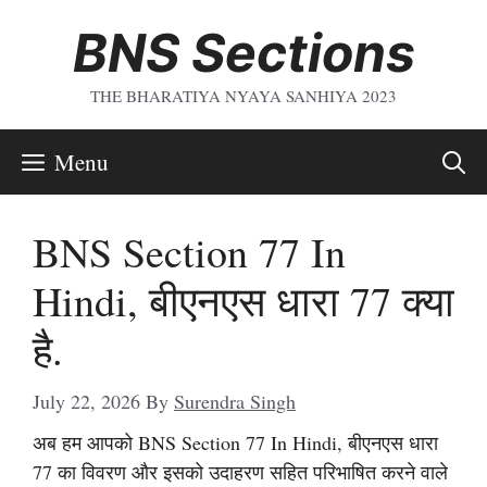
Skip
BNS Sections
To
Content
THE BHARATIYA NYAYA SANHIYA 2023
Menu
BNS Section 77 In
Hindi, बीएनएस धारा 77 क्या
है.
July 22, 2026
By
Surendra Singh
अब हम आपको BNS Section 77 In Hindi, बीएनएस धारा
77 का विवरण और इसको उदाहरण सहित परिभाषित करने वाले