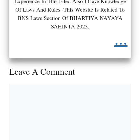
Experience In This Filed Also I Have Knowledge
Of Laws And Rules. This Website Is Related To
BNS Laws Section Of BHARTIYA NAYAYA
SAHINTA 2023.
...
Leave A Comment
Comment