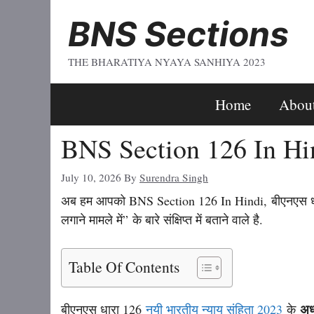
Skip
BNS Sections
To
Content
THE BHARATIYA NYAYA SANHIYA 2023
Home
Abou
BNS Section 126 In Hin
July 10, 2026
By
Surendra Singh
अब हम आपको BNS Section 126 In Hindi, बीएनएस धारा
लगाने मामले में” के बारे संक्षिप्त में बताने वाले है.
Table Of Contents
अध
बीएनएस धारा 126
नयी भारतीय न्याय संहिता 2023
के