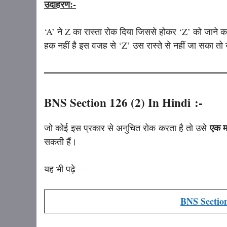
उदाहरण:-
‘A’ ने Z का रास्ता रोक दिया जिससे होकर ‘Z’ को जाने क
हक नहीं है इस वजह से ‘Z’ उस रास्ते से नहीं जा सका तो
BNS Section 126 (2) In Hindi :-
एक म
जो कोई इस प्रकार से अनुचित रोक करता है तो उसे
सकती हैं।
यह भी पढ़े –
BNS Section