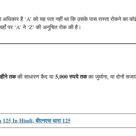
ा अधिकार है ‘A’ को यह पता नहीं था कि उसके पास रास्ता रोकने का को
 यहाँ पर ‘A’ ने ‘Z’ की अनुचित रोक की है।
हीने तक
5,000 रुपये तक
की साधारण कैद या
का जुर्माना, या दोनों सजाए
 125 In Hindi, बीएनएस धारा 125