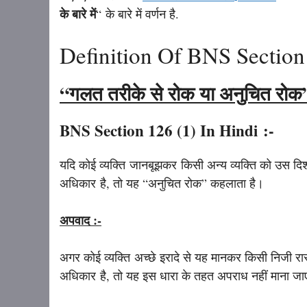
के बारे में
“
के बारे में वर्णन है.
Definition Of BNS Section 
“गलत तरीके से रोक या अनुचित रोक
BNS Section 126 (1) In Hindi :-
यदि कोई व्यक्ति जानबूझकर किसी अन्य व्यक्ति को उस दिशा 
अधिकार है, तो यह “अनुचित रोक” कहलाता है।
अपवाद :-
अगर कोई व्यक्ति अच्छे इरादे से यह मानकर किसी निजी रा
अधिकार है, तो यह इस धारा के तहत अपराध नहीं माना ज