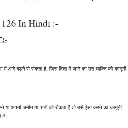
126 In Hindi :-
”:-
में आगे बढ़ने से रोकता है, जिस दिशा में जाने का उस व्यक्ति को कानूनी
स्ते या अपनी जमीन या पानी को रोकता है तो उसे ऐसा करने का कानूनी
ाएगा।