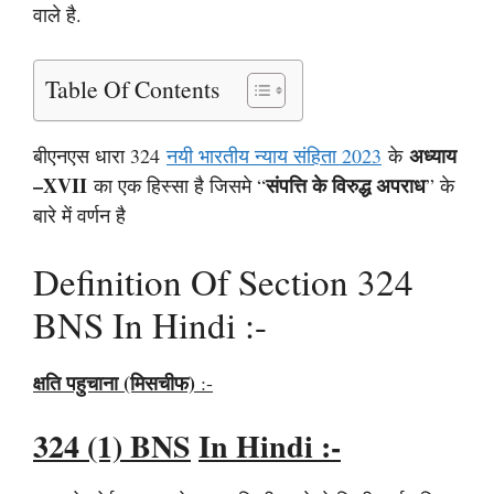
वाले है.
Table Of Contents
अध्याय
बीएनएस धारा 324
नयी भारतीय न्याय संहिता 2023
के
–XVII
संपत्ति के विरुद्ध अपराध
का एक हिस्सा है जिसमे “
” के
बारे में वर्णन है
Definition Of Section 324
BNS In Hindi :-
क्षति पहुचाना (मिसचीफ)
:-
324 (1)
BNS
In Hindi :-