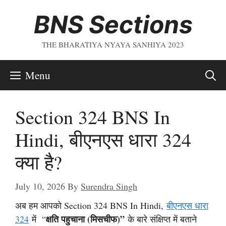
Skip
BNS Sections
To
Content
THE BHARATIYA NYAYA SANHIYA 2023
Menu
Section 324 BNS In
Hindi, बीएनएस धारा 324
क्या है?
July 10, 2026
By
Surendra Singh
अब हम आपको Section 324 BNS In Hindi,
बीएनएस धारा
क्षति पहुचाना (मिसचीफ)
”
324
में “
के बारे संक्षिप्त में बताने