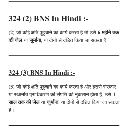
324 (2)
BNS
In Hindi :-
(2)
6 महीने तक
जो कोई क्षति पुहुचाने का कार्य करता है तो उसे
की जेल
जुर्माना
या
, या दोनों से दंडित किया जा सकता है।
324 (3)
BNS
In Hindi :-
(3)
जो कोई क्षति पुहुचाने का कार्य करता है और इससे सरकार
1
या स्थानीय प्राधिकरण की संपत्ति को नुकसान होता है, उसे
साल तक की जेल
जुर्माना
या
, या दोनों से दंडित किया जा सकता
है।