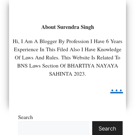
About Surendra Singh
Hi, I Am A Blogger By Profession I Have 6 Years
Experience In This Filed Also I Have Knowledge
Of Laws And Rules. This Website Is Related To
BNS Laws Section Of BHARTIYA NAYAYA
SAHINTA 2023.
...
Search
Search