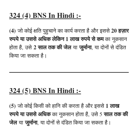
324 (4)
BNS
In Hindi :-
(4)
20 हज़ार
जो कोई क्षति पुहुचाने का कार्य करता है और इससे
रुपये या उससे अधिक लेकिन 1 लाख रुपये से कम
का नुकसान
2 साल तक की जेल
जुर्माना
होता है, उसे
या
, या दोनों से दंडित
किया जा सकता है।
324 (5)
BNS
In Hindi :-
(5)
1 लाख
जो कोई किसी को हानि की करता है और इससे
रुपये या उससे अधिक
साल तक की
का नुकसान होता है, उसे 5
जेल
जुर्माना
या
, या दोनों से दंडित किया जा सकता है।