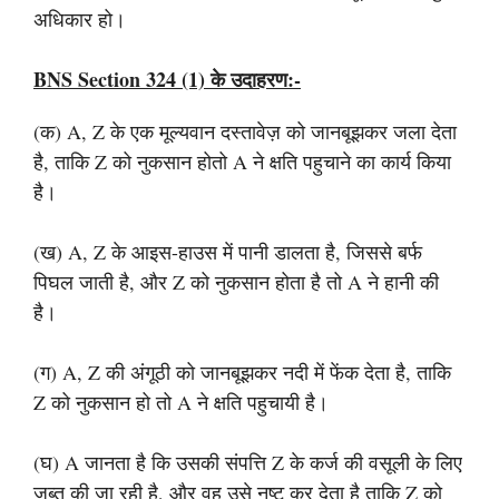
अधिकार हो।
BNS Section 324 (1) के उदाहरण:-
(क) A, Z के एक मूल्यवान दस्तावेज़ को जानबूझकर जला देता
है, ताकि Z को नुकसान होतो A ने क्षति पहुचाने का कार्य किया
है।
(ख) A, Z के आइस-हाउस में पानी डालता है, जिससे बर्फ
पिघल जाती है, और Z को नुकसान होता है तो A ने हानी की
है।
(ग) A, Z की अंगूठी को जानबूझकर नदी में फेंक देता है, ताकि
Z को नुकसान हो तो A ने क्षति पहुचायी है।
(घ) A जानता है कि उसकी संपत्ति Z के कर्ज की वसूली के लिए
जब्त की जा रही है, और वह उसे नष्ट कर देता है ताकि Z को