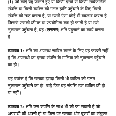
(1)
जो कोई यह जानते हुए या किसी इरादे से किसी सार्वजनिक
संपत्ति या किसी व्यक्ति को गलत हानि पहुँचाने के लिए किसी
संपत्ति को नष्ट करता है, या उसमें ऐसा कोई भी बदलाव करता है
जिससे उसकी कीमत या उपयोगिता कम हो जाती है या उसे
(शरारत
नुकसान पहुँचता है, वह
) क्षति पहुचाने का कार्य करता
है।
व्याख्या 1:
क्षति का अपराध साबित करने के लिए यह जरूरी नहीं
है कि अपराधी का इरादा संपत्ति के मालिक को नुकसान पहुँचाने
का हो।
यह पर्याप्त है कि उसका इरादा किसी भी व्यक्ति को गलत
नुकसान पहुँचाने का हो, चाहे फिर वह संपत्ति उस व्यक्ति की हो
या नहीं।
व्याख्या 2:
क्षति उस संपत्ति के साथ भी की जा सकती है जो
अपराधी की अपनी हो या जिस पर उसका और दूसरों का संयुक्त