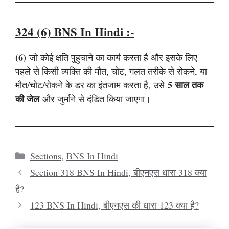
324 (6)
BNS
In Hindi :-
(6)
जो कोई क्षति पुहुचाने का कार्य करता है और इसके लिए
पहले से किसी व्यक्ति की मौत, चोट, गलत तरीके से रोकने, या
5 साल तक
मौत/चोट/रोकने के डर का इंतजाम करता है, उसे
की जेल
और जुर्माने से दंडित किया जाएगा।
Categories
Sections
,
BNS In Hindi
Section 318 BNS In Hindi, बीएनएस धारा 318 क्या
है?
123 BNS In Hindi, बीएनएस की धारा 123 क्या है?