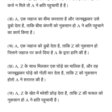
कर्ज न मिले तो A ने क्षति पहुचायी है है।
(ङ) A, एक जहाज का बीमा करवाता है और जानबूझकर उसे
डुबो देता है, ताकि बीमा कंपनी को नुकसान हो A ने क्षति पहुचाने
का कार्य किया है।
(च) A, एक जहाज को डुबो देता है, ताकि Z को नुकसान हो
जिसने जहाज पर कर्ज दिया है A के द्वारा हानि की है।
(छ) A, Z के साथ मिलकर एक घोड़े का मालिक है, और वह
जानबूझकर घोड़े को गोली मार देता है, ताकि Z को नुकसान
होतो A ने शरारत की है।
(ज) A, Z के खेत में मवेशी छोड़ देता है, ताकि Z की फसल को
नुकसान हो A ने क्षति पहुचायी है।